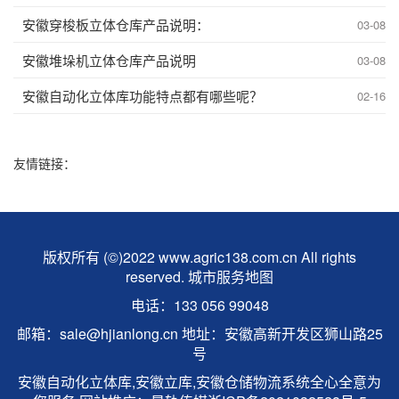
安徽穿梭板立体仓库产品说明：
03-08
安徽堆垛机立体仓库产品说明
03-08
安徽自动化立体库功能特点都有哪些呢？
02-16
友情链接：
版权所有 (©)2022 www.agric138.com.cn All rights
reserved.
城市服务地图
电话：133 056 99048
邮箱：sale@hjianlong.cn 地址：安徽高新开发区狮山路25
号
安徽自动化立体库,安徽立库,安徽仓储物流系统全心全意为