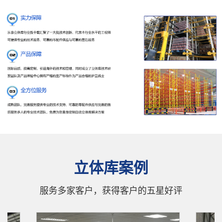
立体库案例
服务多家客户，获得客户的五星好评