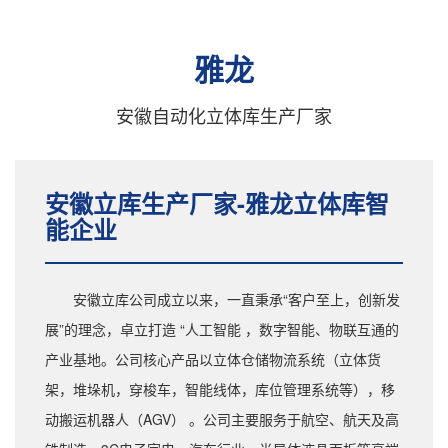
雅龙
安徽自动化立体库生产厂家
安徽立库生产厂家-雅龙立体库智
能企业
安徽立库公司成立以来，一直秉承“客户至上，创新发
展”的理念，卓立打造 “人工智能 ，数字智能、物联互通的
产业基地。公司核心产品以立体仓储物流系统（立体货
架，堆垛机，穿梭车，智能线体，库位管理系统等），移
动搬运机器人（AGV） 。公司主要服务于航空、航天及高