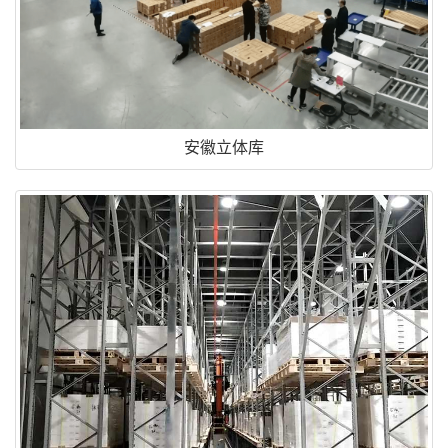
安徽立体库