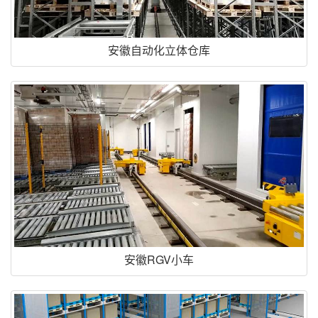
安徽自动化立体仓库
安徽RGV小车