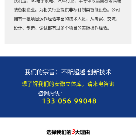
铁制造、3C电子家电、汽车行业、半导体液晶面板等高端
装备制造业。为相关行业提供非标订制类智能设备。公司
拥有一批项目运作经验丰富的技术人员，从考察、交流、
设计、制造、调试都有过多个项目的实际操作经验。
我们的宗旨：不断超越 创新技术
想了解我们的安徽立体库，请来电咨询