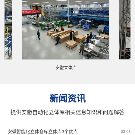
安徽立体库
新闻资讯
提供安徽自动化立体库相关信息知识和问题解答
安徽智能化立体仓库立体库3个优点
03-08