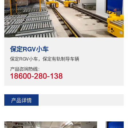
保定RGV小车
保定RGV小车，保定有轨制导车辆
产品详情