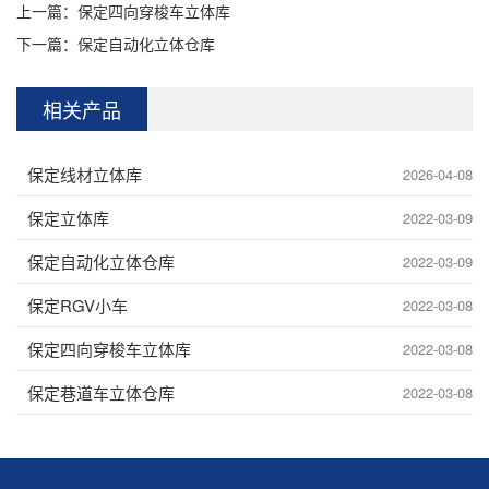
上一篇：
保定四向穿梭车立体库
下一篇：
保定自动化立体仓库
相关产品
保定线材立体库
2026-04-08
保定立体库
2022-03-09
保定自动化立体仓库
2022-03-09
保定RGV小车
2022-03-08
保定四向穿梭车立体库
2022-03-08
保定巷道车立体仓库
2022-03-08