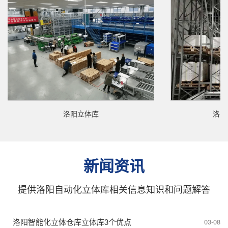
洛阳立体库
洛阳自动
新闻资讯
提供洛阳自动化立体库相关信息知识和问题解答
洛阳智能化立体仓库立体库3个优点
03-08