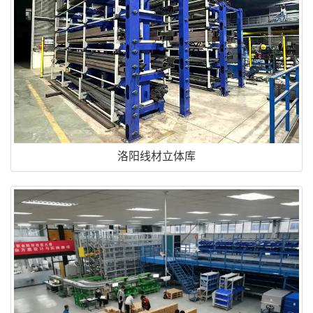
洛阳线材立体库