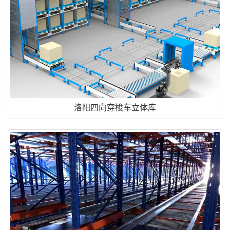
洛阳四向穿梭车立体库