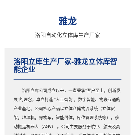
雅龙
洛阳自动化立体库生产厂家
洛阳立库生产厂家-雅龙立体库智
能企业
洛阳立库公司成立以来，一直秉承“客户至上，创新发
展”的理念，卓立打造 “人工智能 ，数字智能、物联互通的
产业基地。公司核心产品以立体仓储物流系统（立体货
架，堆垛机，穿梭车，智能线体，库位管理系统等），移
动搬运机器人（AGV） 。公司主要服务于航空、航天及高