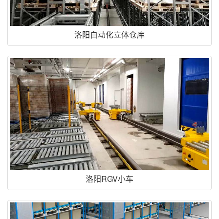
洛阳自动化立体仓库
洛阳RGV小车