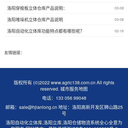
洛阳穿梭板立体仓库产品说明：
03-08
洛阳堆垛机立体仓库产品说明
03-08
洛阳自动化立体库功能特点都有哪些呢？
02-16
友情链接：
版权所有 (©)2022 www.agric138.com.cn All rights
reserved.
城市服务地图
电话：133 056 99048
邮箱：sale@hjianlong.cn 地址：洛阳高新开发区狮山路25
号
洛阳自动化立体库,洛阳立库,洛阳仓储物流系统全心全意为