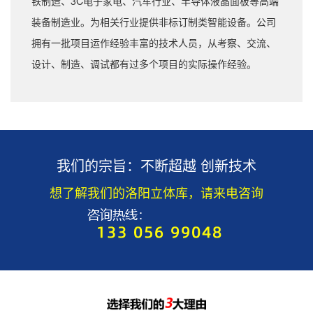
铁制造、3C电子家电、汽车行业、半导体液晶面板等高端
装备制造业。为相关行业提供非标订制类智能设备。公司
拥有一批项目运作经验丰富的技术人员，从考察、交流、
设计、制造、调试都有过多个项目的实际操作经验。
我们的宗旨：不断超越 创新技术
想了解我们的洛阳立体库，请来电咨询