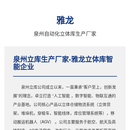
雅龙
泉州自动化立体库生产厂家
泉州立库生产厂家-雅龙立体库智
能企业
泉州立库公司成立以来，一直秉承“客户至上，创新发
展”的理念，卓立打造 “人工智能 ，数字智能、物联互通的
产业基地。公司核心产品以立体仓储物流系统（立体货
架，堆垛机，穿梭车，智能线体，库位管理系统等），移
动搬运机器人（AGV） 。公司主要服务于航空、航天及高