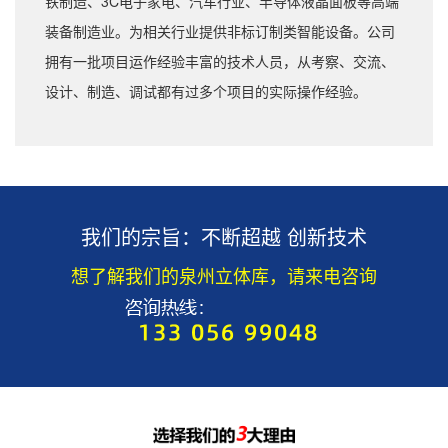
铁制造、3C电子家电、汽车行业、半导体液晶面板等高端
装备制造业。为相关行业提供非标订制类智能设备。公司
拥有一批项目运作经验丰富的技术人员，从考察、交流、
设计、制造、调试都有过多个项目的实际操作经验。
我们的宗旨：不断超越 创新技术
想了解我们的泉州立体库，请来电咨询