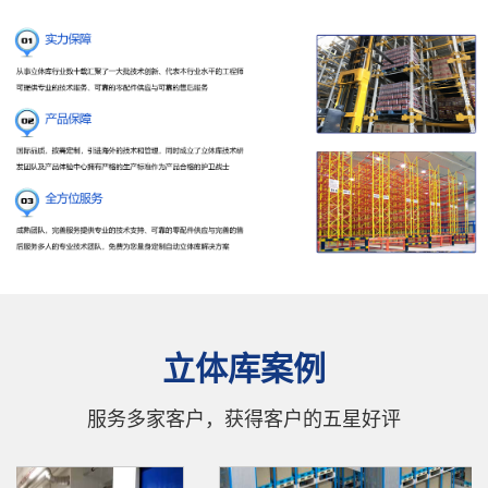
立体库案例
服务多家客户，获得客户的五星好评