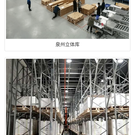
泉州立体库