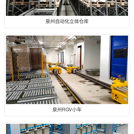
泉州自动化立体仓库
泉州RGV小车