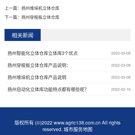
上一篇：
扬州堆垛机立体仓库
下一篇：
扬州穿梭板立体仓库
相关新闻
扬州智能化立体仓库立体库3个优点
2022-03-08
扬州穿梭板立体仓库产品说明：
2022-03-08
扬州堆垛机立体仓库产品说明
2022-03-08
扬州自动化立体库功能特点都有哪些呢？
2022-02-16
版权所有 (©)2022 www.agric138.com.cn All rights
reserved.
城市服务地图