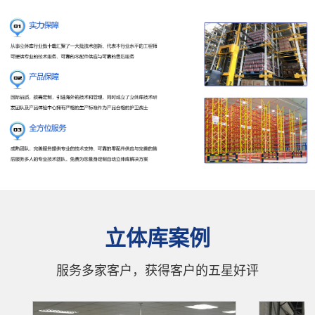
立体库案例
服务多家客户，获得客户的五星好评