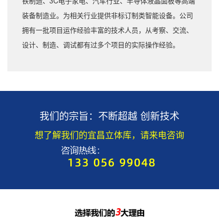
铁制造、3C电子家电、汽车行业、半导体液晶面板等高端
装备制造业。为相关行业提供非标订制类智能设备。公司
拥有一批项目运作经验丰富的技术人员，从考察、交流、
设计、制造、调试都有过多个项目的实际操作经验。
我们的宗旨：不断超越 创新技术
想了解我们的宜昌立体库，请来电咨询