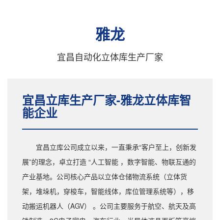
雅龙
宜昌自动化立体库生产厂家
宜昌立库生产厂家-雅龙立体库智
能企业
宜昌立库公司成立以来，一直秉承“客户至上，创新发
展”的理念，卓立打造 “人工智能 ，数字智能、物联互通的
产业基地。公司核心产品以立体仓储物流系统（立体货
架，堆垛机，穿梭车，智能线体，库位管理系统等），移
动搬运机器人（AGV） 。公司主要服务于航空、航天及高